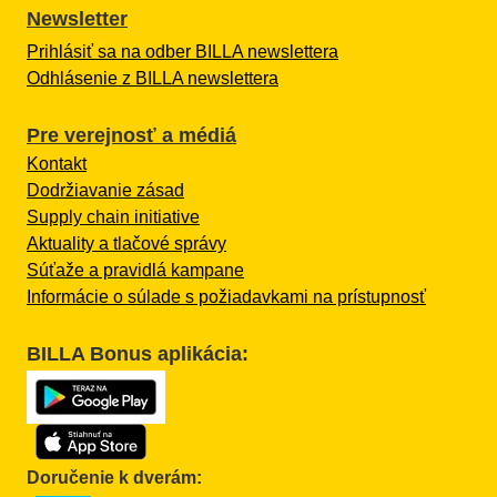
Newsletter
Prihlásiť sa na odber BILLA newslettera
Odhlásenie z BILLA newslettera
Pre verejnosť a médiá
Kontakt
Dodržiavanie zásad
Supply chain initiative
Aktuality a tlačové správy
Súťaže a pravidlá kampane
Informácie o súlade s požiadavkami na prístupnosť
BILLA Bonus aplikácia:
Doručenie k dverám: